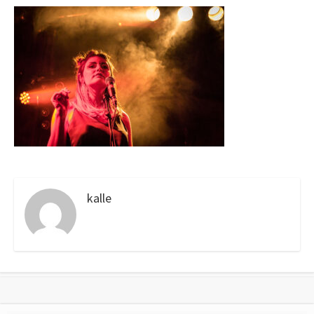
kalle