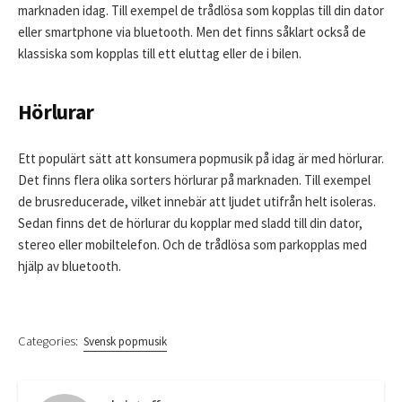
marknaden idag. Till exempel de trådlösa som kopplas till din dator
eller smartphone via bluetooth. Men det finns såklart också de
klassiska som kopplas till ett eluttag eller de i bilen.
Hörlurar
Ett populärt sätt att konsumera popmusik på idag är med hörlurar.
Det finns flera olika sorters hörlurar på marknaden. Till exempel
de brusreducerade, vilket innebär att ljudet utifrån helt isoleras.
Sedan finns det de hörlurar du kopplar med sladd till din dator,
stereo eller mobiltelefon. Och de trådlösa som parkopplas med
hjälp av bluetooth.
Categories:
Svensk popmusik