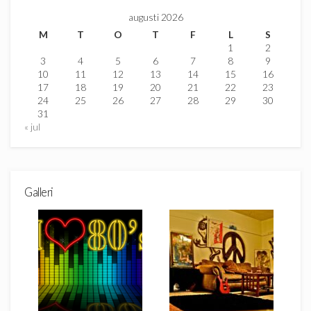
augusti 2026
M
T
O
T
F
L
S
1
2
3
4
5
6
7
8
9
10
11
12
13
14
15
16
17
18
19
20
21
22
23
24
25
26
27
28
29
30
31
« jul
Galleri