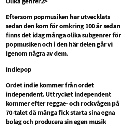
Olika genrer2>
Eftersom popmusiken har utvecklats
sedan den kom för omkring 100 år sedan
finns det idag många olika subgenrer för
popmusiken och i den här delen går vi
igenom några av dem.
Indiepop
Ordet indie kommer från ordet
independent. Uttrycket independent
kommer efter reggae- och rockvågen på
70-talet då många fick starta sina egna
bolag och producera sin egen musik