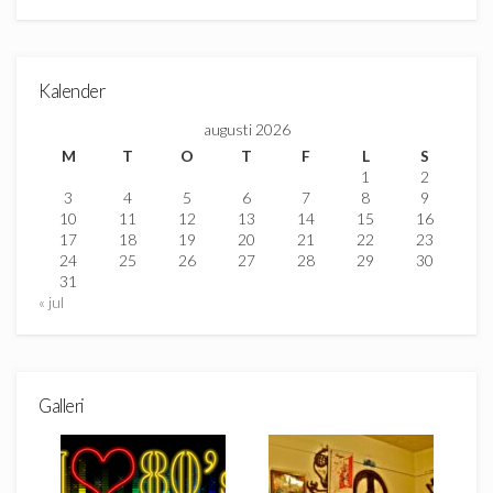
Kalender
augusti 2026
M
T
O
T
F
L
S
1
2
3
4
5
6
7
8
9
10
11
12
13
14
15
16
17
18
19
20
21
22
23
24
25
26
27
28
29
30
31
« jul
Galleri