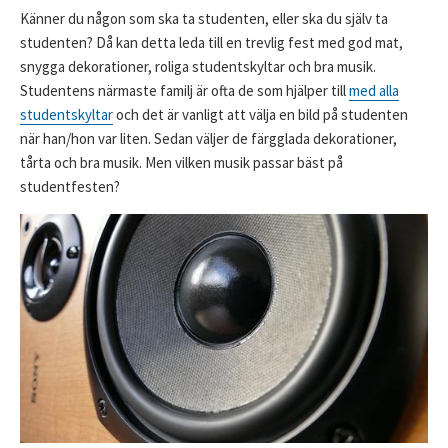
Känner du någon som ska ta studenten, eller ska du själv ta
studenten? Då kan detta leda till en trevlig fest med god mat,
snygga dekorationer, roliga studentskyltar och bra musik.
Studentens närmaste familj är ofta de som hjälper till
med alla
studentskyltar
och det är vanligt att välja en bild på studenten
när han/hon var liten. Sedan väljer de färgglada dekorationer,
tårta och bra musik. Men vilken musik passar bäst på
studentfesten?