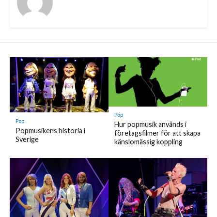
Pop
Pop
Hur popmusik används i
Popmusikens historia i
företagsfilmer för att skapa
Sverige
känslomässig koppling