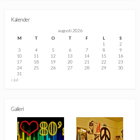
Kalender
augusti 2026
M
T
O
T
F
L
S
1
2
3
4
5
6
7
8
9
10
11
12
13
14
15
16
17
18
19
20
21
22
23
24
25
26
27
28
29
30
31
« jul
Galleri