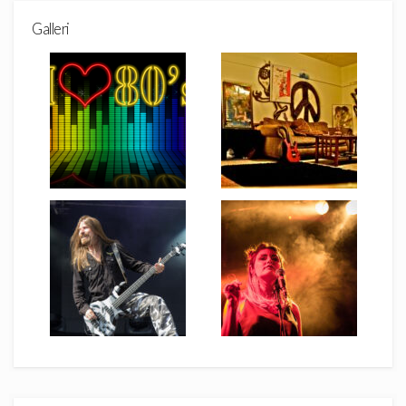
Galleri